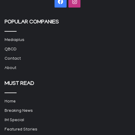
Facebook
Instagram
POPULAR COMPANIES
Mediaplus
QBCD
Contact
About
MUST READ
Home
Breaking News
IM Special
Featured Stories