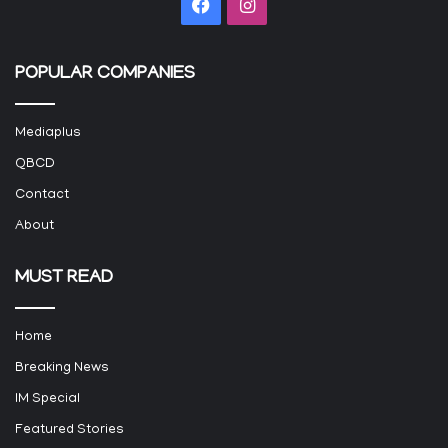
Facebook
Instagram
POPULAR COMPANIES
Mediaplus
QBCD
Contact
About
MUST READ
Home
Breaking News
IM Special
Featured Stories