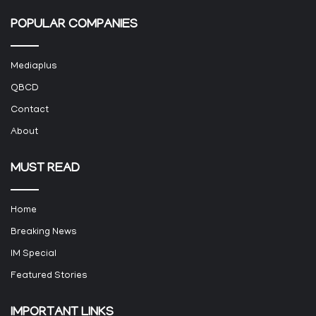
POPULAR COMPANIES
Mediaplus
QBCD
Contact
About
MUST READ
Home
Breaking News
IM Special
Featured Stories
IMPORTANT LINKS