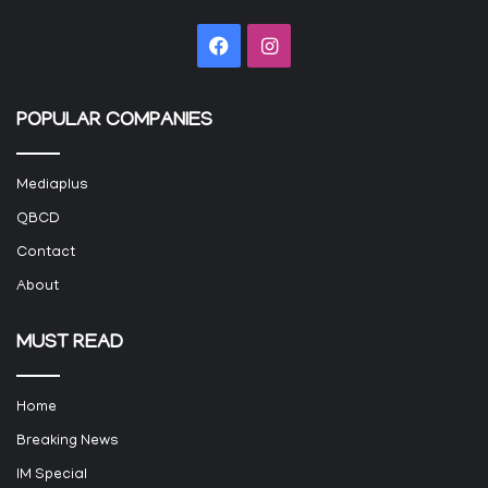
Facebook
Instagram
POPULAR COMPANIES
Mediaplus
QBCD
Contact
About
MUST READ
Home
Breaking News
IM Special