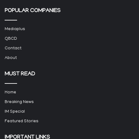
POPULAR COMPANIES
Mediaplus
QBCD
Contact
About
MUST READ
Home
Breaking News
IM Special
Featured Stories
IMPORTANT LINKS