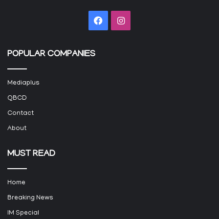
Facebook
Instagram
POPULAR COMPANIES
Mediaplus
QBCD
Contact
About
MUST READ
Home
Breaking News
IM Special