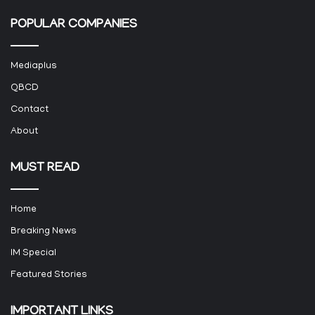
POPULAR COMPANIES
Mediaplus
QBCD
Contact
About
MUST READ
Home
Breaking News
IM Special
Featured Stories
IMPORTANT LINKS