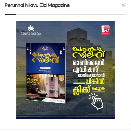
Perunnal Nilavu Eid Magazine