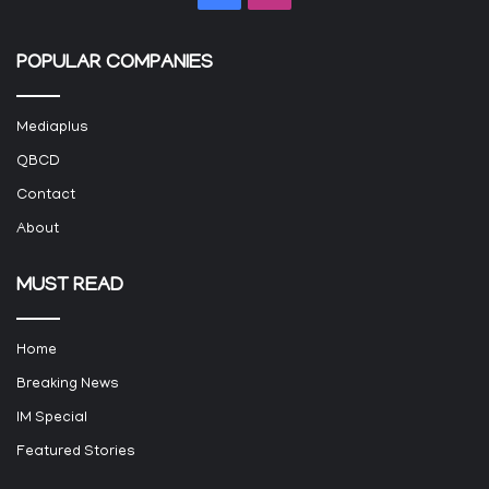
POPULAR COMPANIES
Mediaplus
QBCD
Contact
About
MUST READ
Home
Breaking News
IM Special
Featured Stories