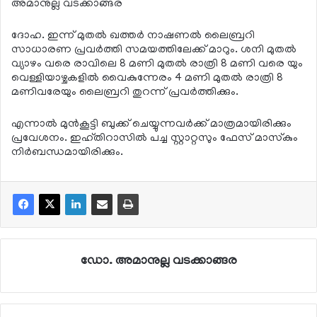
അമാനുല്ല വടക്കാങ്ങര
ദോഹ. ഇന്ന് മുതല്‍ ഖത്തര്‍ നാഷണല്‍ ലൈബ്രറി
സാധാരണ പ്രവര്‍ത്തി സമയത്തിലേക്ക് മാറും. ശനി മുതല്‍
വ്യാഴം വരെ രാവിലെ 8 മണി മുതല്‍ രാത്രി 8 മണി വരെ യും
വെള്ളിയാഴ്ചകളില്‍ വൈകുന്നേരം 4 മണി മുതല്‍ രാത്രി 8
മണിവരേയും ലൈബ്രറി തുറന്ന് പ്രവര്‍ത്തിക്കും.
എന്നാല്‍ മുന്‍കൂട്ടി ബുക്ക് ചെയ്യുന്നവര്‍ക്ക് മാത്രമായിരിക്കും
പ്രവേശനം. ഇഹ്തിറാസില്‍ പച്ച സ്റ്റാറ്റസും ഫേസ് മാസ്‌കും
നിര്‍ബന്ധമായിരിക്കും.
ഡോ. അമാനുല്ല വടക്കാങ്ങര