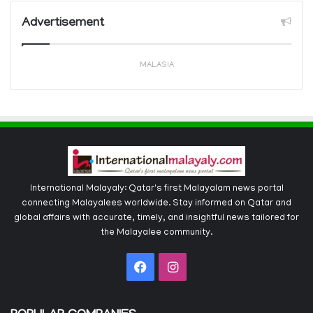
Advertisement
MALASIA
International Malayaly: Qatar's first Malayalam news portal
connecting Malayalees worldwide. Stay informed on Qatar and
global affairs with accurate, timely, and insightful news tailored for
the Malayalee community.
Facebook
Instagram