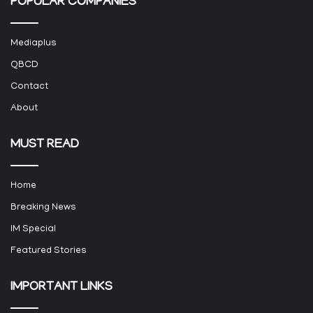
POPULAR COMPANIES
Mediaplus
QBCD
Contact
About
MUST READ
Home
Breaking News
IM Special
Featured Stories
IMPORTANT LINKS