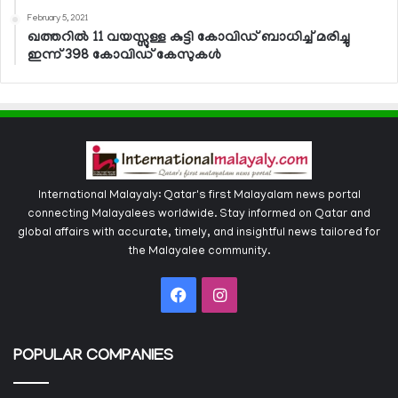
February 5, 2021
ഖത്തറില്‍ 11 വയസ്സുള്ള കുട്ടി കോവിഡ് ബാധിച്ച് മരിച്ചു
ഇന്ന് 398 കോവിഡ് കേസുകള്‍
International Malayaly: Qatar's first Malayalam news portal
connecting Malayalees worldwide. Stay informed on Qatar and
global affairs with accurate, timely, and insightful news tailored for
the Malayalee community.
Facebook
Instagram
POPULAR COMPANIES