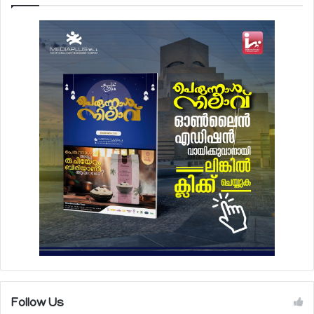
Follow Us