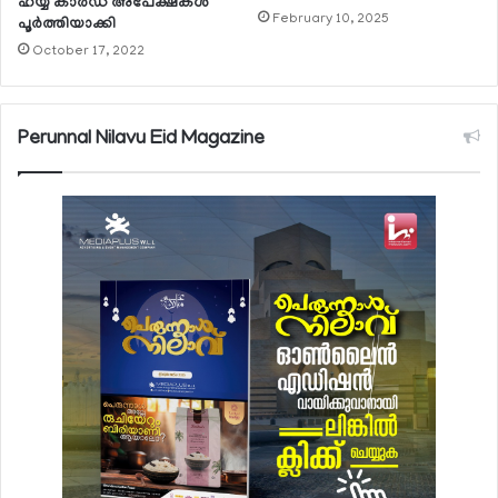
ഹയ്യ കാര്‍ഡ് അപേക്ഷകള്‍
February 10, 2025
പൂര്‍ത്തിയാക്കി
October 17, 2022
Perunnal Nilavu Eid Magazine