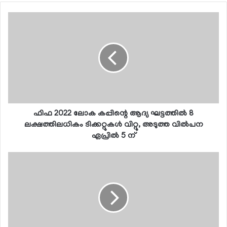
ഫിഫ 2022 ലോക കപ്പിന്റെ ആദ്യ ഘട്ടത്തില്‍ 8
ലക്ഷത്തിലധികം ടിക്കറ്റുകള്‍ വിറ്റു, അടുത്ത വില്‍പന
ഏപ്രില്‍ 5 ന്