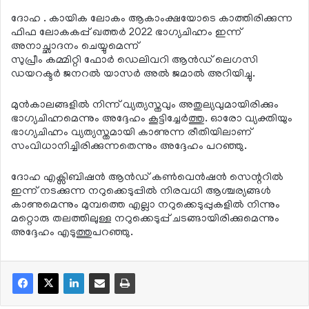
ദോഹ . കായിക ലോകം ആകാംക്ഷയോടെ കാത്തിരിക്കുന്ന
ഫിഫ ലോകകപ്പ് ഖത്തര്‍ 2022 ഭാഗ്യചിഹ്നം ഇന്ന്
അനാച്ഛാദനം ചെയ്യുമെന്ന്
സുപ്രീം കമ്മിറ്റി ഫോര്‍ ഡെലിവറി ആന്‍ഡ് ലെഗസി
ഡയറക്ടര്‍ ജനറല്‍ യാസര്‍ അല്‍ ജമാല്‍ അറിയിച്ചു.
മുന്‍കാലങ്ങളില്‍ നിന്ന് വ്യത്യസ്തവും അതുല്യവുമായിരിക്കും
ഭാഗ്യചിഹ്നമെന്നും അദ്ദേഹം കൂട്ടിച്ചേര്‍ത്തു. ഓരോ വ്യക്തിയും
ഭാഗ്യചിഹ്നം വ്യത്യസ്തമായി കാണുന്ന രീതിയിലാണ്
സംവിധാനിച്ചിരിക്കുന്നതെന്നും അദ്ദേഹം പറഞ്ഞു.
ദോഹ എക്സിബിഷന്‍ ആന്‍ഡ് കണ്‍വെന്‍ഷന്‍ സെന്ററില്‍
ഇന്ന് നടക്കുന്ന നറുക്കെടുപ്പില്‍ നിരവധി ആശ്ചര്യങ്ങള്‍
കാണുമെന്നും മുമ്പത്തെ എല്ലാ നറുക്കെടുപ്പുകളില്‍ നിന്നും
മറ്റൊരു തലത്തിലുള്ള നറുക്കെടുപ്പ് ചടങ്ങായിരിക്കുമെന്നും
അദ്ദേഹം എടുത്തുപറഞ്ഞു.