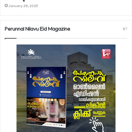
January 29, 2025
Perunnal Nilavu Eid Magazine