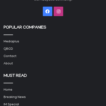
Facebook
Instagram
POPULAR COMPANIES
Mediaplus
QBCD
Contact
About
MUST READ
Home
Breaking News
IM Special