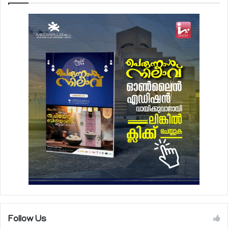
Follow Us