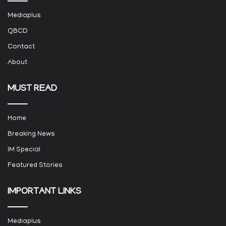
Mediaplus
QBCD
Contact
About
MUST READ
Home
Breaking News
IM Special
Featured Stories
IMPORTANT LINKS
Mediaplus