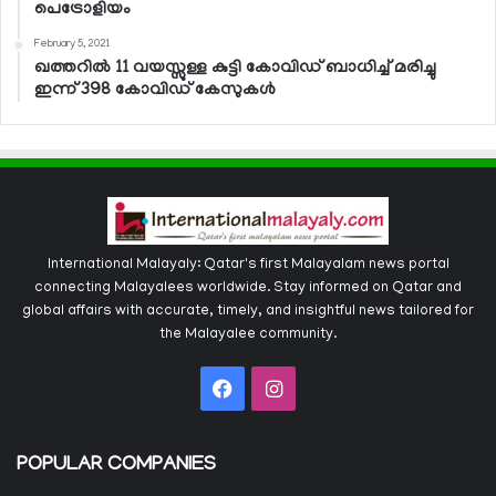
പെട്രോളിയം
February 5, 2021
ഖത്തറില്‍ 11 വയസ്സുള്ള കുട്ടി കോവിഡ് ബാധിച്ച് മരിച്ചു
ഇന്ന് 398 കോവിഡ് കേസുകള്‍
International Malayaly: Qatar's first Malayalam news portal
connecting Malayalees worldwide. Stay informed on Qatar and
global affairs with accurate, timely, and insightful news tailored for
the Malayalee community.
Facebook
Instagram
POPULAR COMPANIES