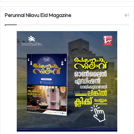
Perunnal Nilavu Eid Magazine