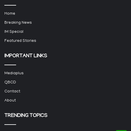
Home
Breaking News
IM Special
Featured Stories
IMPORTANT LINKS
Mediaplus
QBCD
Contact
About
TRENDING TOPICS