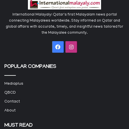
International Malayaly: Qatar's first Malayalam news portal
connecting Malayalees worldwide. Stay informed on Qatar and
global affairs with accurate, timely, and insightful news tailored for
the Malayalee community.
Facebook
Instagram
POPULAR COMPANIES
Mediaplus
QBCD
Contact
About
MUST READ