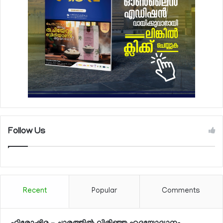
Follow Us
Recent
Popular
Comments