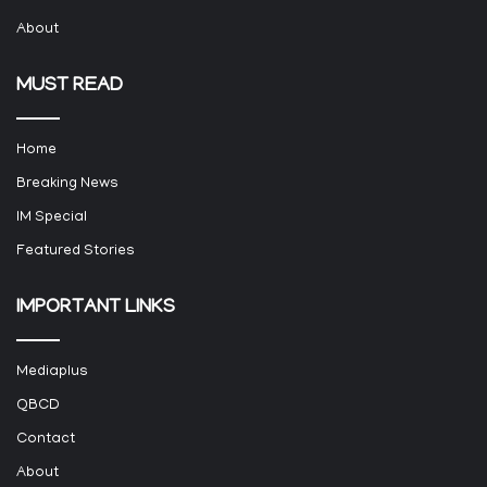
About
MUST READ
Home
Breaking News
IM Special
Featured Stories
IMPORTANT LINKS
Mediaplus
QBCD
Contact
About