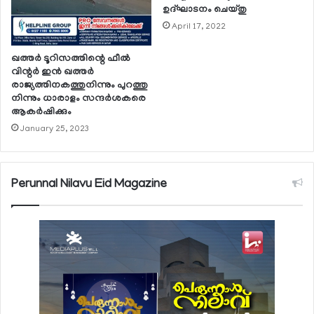
ഉദ്ഘാടനം ചെയ്തു
April 17, 2022
ഖത്തര്‍ ടൂറിസത്തിന്റെ ഫീല്‍
വിന്റര്‍ ഇന്‍ ഖത്തര്‍
രാജ്യത്തിനകത്തുനിന്നും പുറത്തു
നിന്നും ധാരാളം സന്ദര്‍ശകരെ
ആകര്‍ഷിക്കും
January 25, 2023
Perunnal Nilavu Eid Magazine