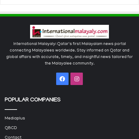
International Malayaly: Qatar's first Malayalam news portal
connecting Malayalees worldwide. Stay informed on Qatar and
global affairs with accurate, timely, and insightful news tailored for
the Malayalee community.
Facebook
Instagram
POPULAR COMPANIES
Mediaplus
QBCD
Contact