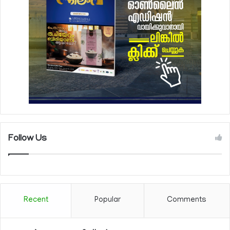
Follow Us
Recent
Popular
Comments