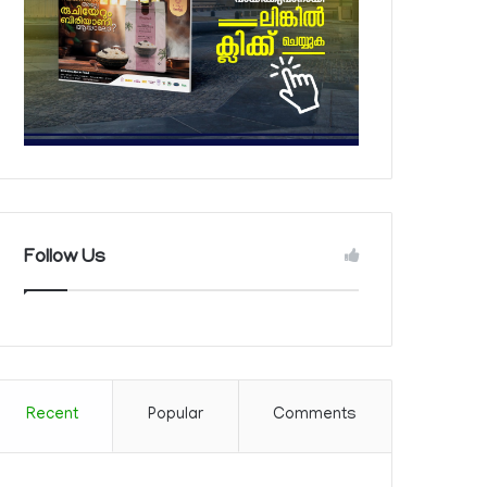
Follow Us
Recent
Popular
Comments