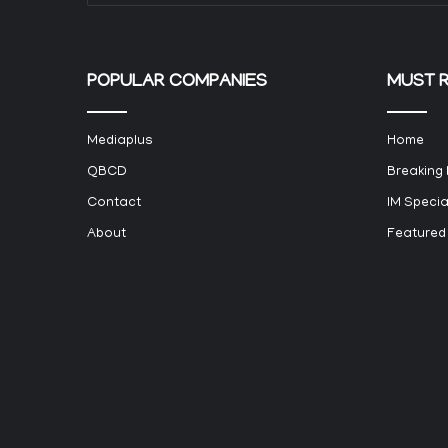
POPULAR COMPANIES
MUST 
Mediaplus
Home
QBCD
Breaking
Contact
IM Specia
About
Featured