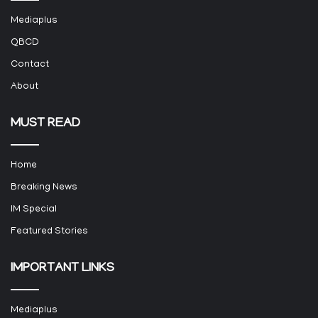
Mediaplus
QBCD
Contact
About
MUST READ
Home
Breaking News
IM Special
Featured Stories
IMPORTANT LINKS
Mediaplus