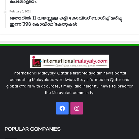
പെട്രോളിയം
February 5, 2021
ഖത്തറില്‍ 11 വയസ്സുള്ള കുട്ടി കോവിഡ് ബാധിച്ച് മരിച്ചു
ഇന്ന് 398 കോവിഡ് കേസുകള്‍
International Malayaly: Qatar's first Malayalam news portal
connecting Malayalees worldwide. Stay informed on Qatar and
global affairs with accurate, timely, and insightful news tailored for
the Malayalee community.
Facebook
Instagram
POPULAR COMPANIES