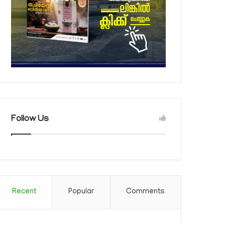
Follow Us
Recent
Popular
Comments