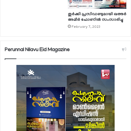
തുര്‍ക്കി പ്രസിഡണ്ടുമായി ഖത്തര്‍
അമീര്‍ ഫോണില്‍ സംസാരിച്ചു
February 7, 2023
Perunnal Nilavu Eid Magazine