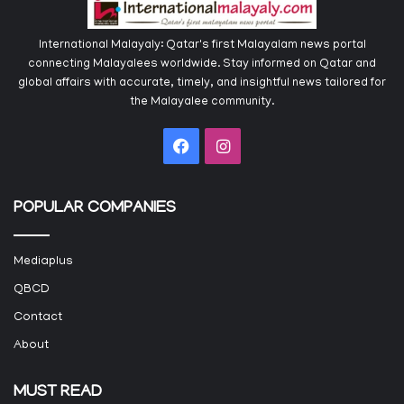
International Malayaly: Qatar's first Malayalam news portal
connecting Malayalees worldwide. Stay informed on Qatar and
global affairs with accurate, timely, and insightful news tailored for
the Malayalee community.
Facebook
Instagram
POPULAR COMPANIES
Mediaplus
QBCD
Contact
About
MUST READ