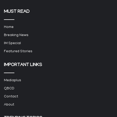
MUST READ
Home
Breaking News
IM Special
Featured Stories
IMPORTANT LINKS
Mediaplus
QBCD
Contact
About