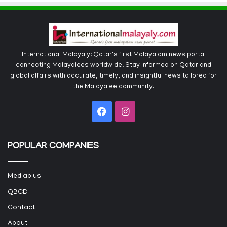
International Malayaly: Qatar's first Malayalam news portal
connecting Malayalees worldwide. Stay informed on Qatar and
global affairs with accurate, timely, and insightful news tailored for
the Malayalee community.
Facebook
Instagram
POPULAR COMPANIES
Mediaplus
QBCD
Contact
About