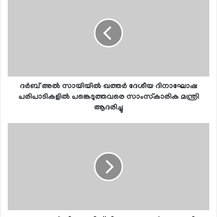
ദര്‍ബ് അല്‍ സായിയില്‍ ഖത്തര്‍ ദേശീയ ദിനാഘോഷ
പരിപാടികളില്‍ പങ്കെടുത്തവരെ സാംസ്‌കാരിക മന്ത്രി
ആദരിച്ചു