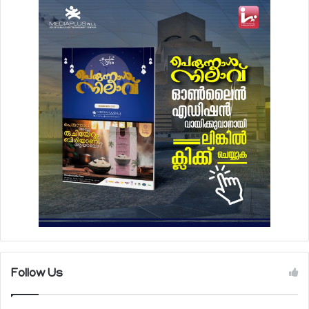
Follow Us