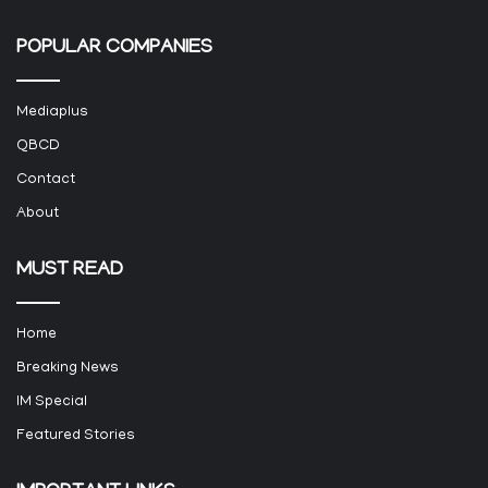
POPULAR COMPANIES
Mediaplus
QBCD
Contact
About
MUST READ
Home
Breaking News
IM Special
Featured Stories