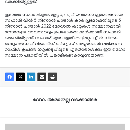
ഒരുക്കിയിട്ടുള്ളത്.
കൂടാതെ സഫാരിയുടെ എറ്റവും പുതിയ മെഗാ പ്രമോഷനായ
സഫാരി വിന്‍ 5 നിസാന്‍ പട്രോള്‍ കാര്‍ പ്രമോഷനിലൂടെ 5
നിസാന്‍ പട്രോള്‍ 2022 മോഡല്‍ കാറുകള്‍ സമ്മാനമായി
നേടാനുള്ള അവസരവും ഉപഭോക്താക്കള്‍ക്കായി സഫാരി
ഒരുക്കിയിട്ടുണ്ട്. സഫാരിയുടെ എത് ഔട്ട്ലറ്റുകളില്‍ നിന്നും
വെറും അമ്പത് റിയാലിന് പര്‍ച്ചേസ് ചെയ്യുമ്പോള്‍ ലഭിക്കുന്ന
റാഫിള്‍ കൂപ്പണ്‍ നറുക്കടുപ്പിലൂടെ ഏതൊരാള്‍ക്കും ഈ മെഗാ
സമ്മാന പദ്ധതിയില്‍ പങ്കാളികളാകാവുന്നതാണ്.
ഡോ. അമാനുല്ല വടക്കാങ്ങര