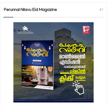
Perunnal Nilavu Eid Magazine