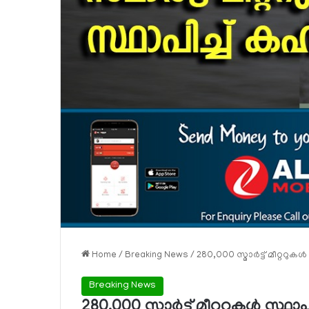
Home
/
Breaking News
/
280,000 സ്മാര്‍ട്ട് മീറ്ററുകള
Breaking News
280,000 സ്മാര്‍ട്ട് മീറ്ററുകള്‍ സ്ഥ