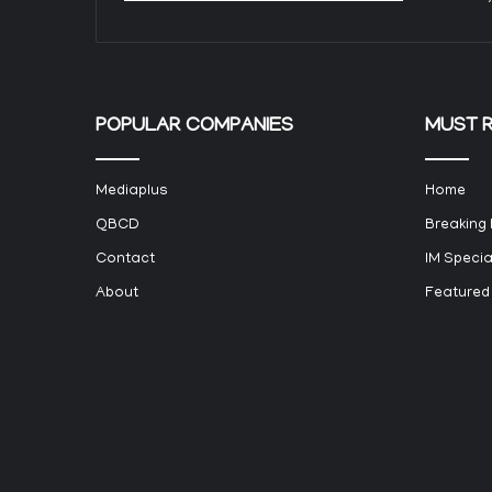
POPULAR COMPANIES
MUST 
Mediaplus
Home
QBCD
Breaking
Contact
IM Specia
About
Featured