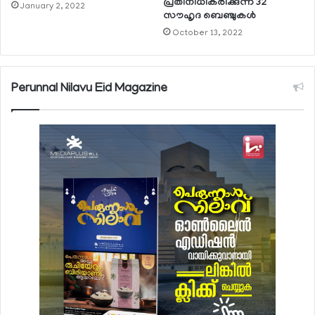
പ്രതിനിധീകരിക്കുന്ന 32
January 2, 2022
സൗഹൃദ ബെഞ്ചുകള്‍
October 13, 2022
Perunnal Nilavu Eid Magazine