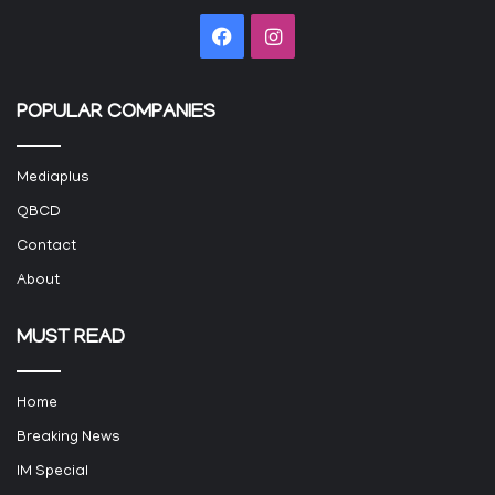
Facebook
Instagram
POPULAR COMPANIES
Mediaplus
QBCD
Contact
About
MUST READ
Home
Breaking News
IM Special