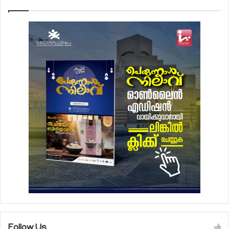
Follow Us