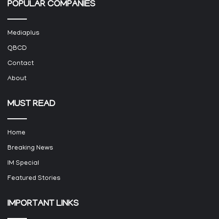
POPULAR COMPANIES
Mediaplus
QBCD
Contact
About
MUST READ
Home
Breaking News
IM Special
Featured Stories
IMPORTANT LINKS