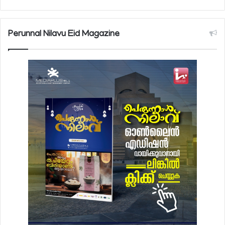
Perunnal Nilavu Eid Magazine