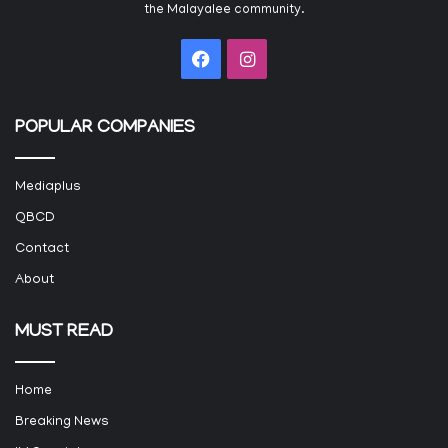
the Malayalee community.
Facebook
Instagram
POPULAR COMPANIES
Mediaplus
QBCD
Contact
About
MUST READ
Home
Breaking News