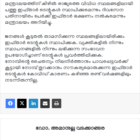
മന്ത്രാലയത്തിന് കീഴില്‍ രാജ്യത്തെ വിവിധ സ്ഥലങ്ങളിലായി
പത്തു ഇഫ്താര്‍ ടെന്റുകള്‍ സ്ഥാപിക്കുമെന്നും ദിവസേന
പതിനായിരം പേര്‍ക്ക് ഇഫ്താര്‍ ഭക്ഷണം നല്‍കുമെന്നും
മന്ത്രാലയം അറിയിച്ചു.
ജനങ്ങള്‍ കൂടുതല്‍ താമസിക്കുന്ന സ്ഥലങ്ങളിലായിരിക്കും
ഇഫ്താര്‍ ടെന്റുകള്‍ സ്ഥാപിക്കുക. വ്യക്തികളില്‍ നിന്നും
സ്ഥാപനങ്ങളില്‍ നിന്നും ലഭിക്കുന്ന സംഭാവന
ഉപയോഗിച്ചാണ് ടെന്റുകള്‍ പ്രവര്‍ത്തിപ്പിക്കുക.
നോമ്പിന്റെ ചൈതന്യം നിലനിര്‍ത്താനും പാവപ്പെട്ടവര്‍ക്ക്
കൂട്ടായി നോമ്പ് തുറക്കാനും സൗകര്യമൊരുക്കുന്ന ഇഫ്താര്‍
ടെന്റുകള്‍ കോവിഡ് കാരണം കഴിഞ്ഞ രണ്ട് വര്‍ഷങ്ങളിലും
നടന്നിരുന്നില്ല.
ഡോ. അമാനുല്ല വടക്കാങ്ങര