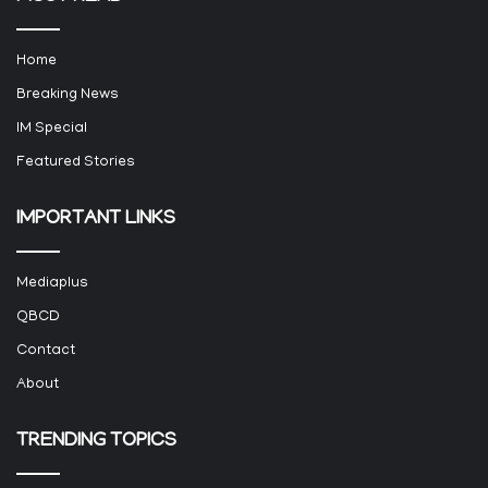
Home
Breaking News
IM Special
Featured Stories
IMPORTANT LINKS
Mediaplus
QBCD
Contact
About
TRENDING TOPICS