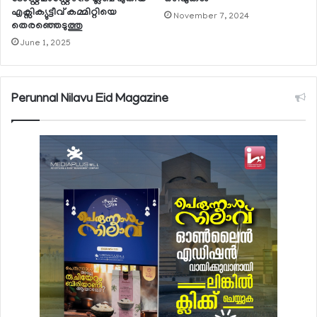
എക്സിക്യുട്ടീവ് കമ്മിറ്റിയെ
November 7, 2024
തെരഞ്ഞെടുത്തു
June 1, 2025
Perunnal Nilavu Eid Magazine