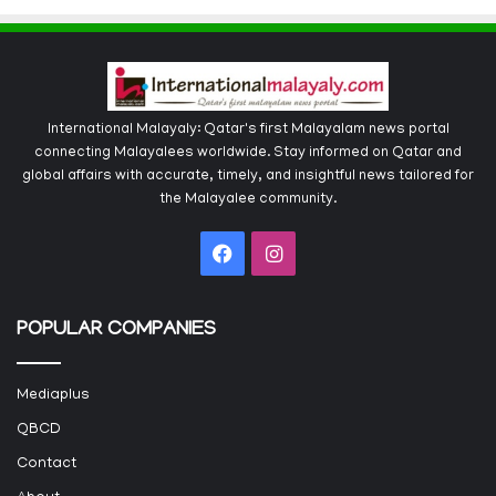
International Malayaly: Qatar's first Malayalam news portal
connecting Malayalees worldwide. Stay informed on Qatar and
global affairs with accurate, timely, and insightful news tailored for
the Malayalee community.
Facebook
Instagram
POPULAR COMPANIES
Mediaplus
QBCD
Contact