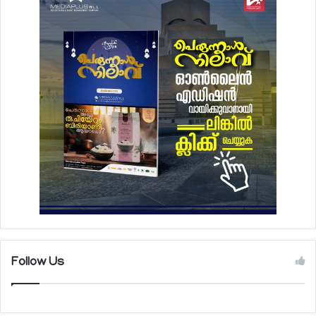
Follow Us