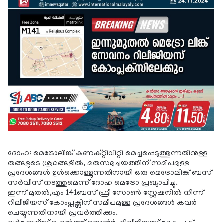
ദോഹ: മെട്രോലിങ്ക് കണക്റ്റിവിറ്റി മെച്ചപ്പെടുത്തുന്നതിനുള്ള
തങ്ങളുടെ ശ്രമങ്ങളില്‍, മതസമുച്ചയത്തിന് സമീപമുള്ള
പ്രദേശങ്ങള്‍ ഉള്‍ക്കൊള്ളുന്നതിനായി ഒരു മെട്രോലിങ്ക് ബസ്
സര്‍വീസ് നടത്തുമെന്ന് ദോഹ മെട്രോ പ്രഖ്യാപിച്ചു.
ഇന്ന് മുതല്‍,എം 141ബസ് ഫ്രീ സോണ്‍ സ്റ്റേഷനില്‍ നിന്ന്
റിലീജിയസ് കോംപ്ലക്സിന് സമീപമുള്ള പ്രദേശങ്ങള്‍ കവര്‍
ചെയ്യുന്നതിനായി പ്രവര്‍ത്തിക്കും.