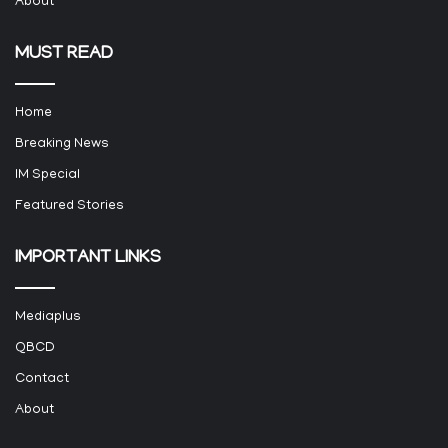
About
MUST READ
Home
Breaking News
IM Special
Featured Stories
IMPORTANT LINKS
Mediaplus
QBCD
Contact
About