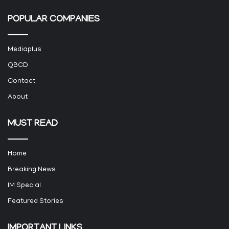
POPULAR COMPANIES
Mediaplus
QBCD
Contact
About
MUST READ
Home
Breaking News
IM Special
Featured Stories
IMPORTANT LINKS