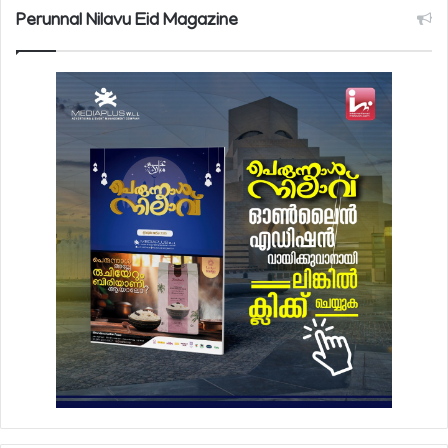
Perunnal Nilavu Eid Magazine