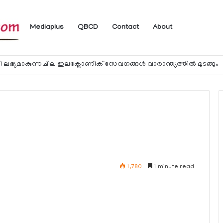
Mediaplus
QBCD
Contact
About
 ലഭ്യമാകുന്ന ചില ഇലക്ട്രോണിക് സേവനങ്ങള്‍ വാരാന്ത്യത്തില്‍ മുടങ്ങും
1,780
1 minute read