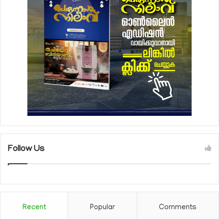
Follow Us
Recent
Popular
Comments