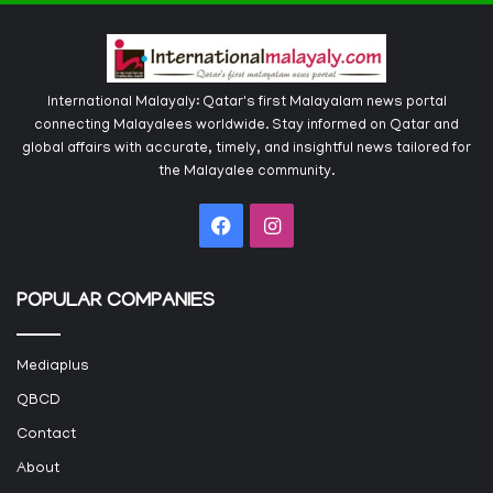
International Malayaly: Qatar's first Malayalam news portal
connecting Malayalees worldwide. Stay informed on Qatar and
global affairs with accurate, timely, and insightful news tailored for
the Malayalee community.
Facebook
Instagram
POPULAR COMPANIES
Mediaplus
QBCD
Contact
About