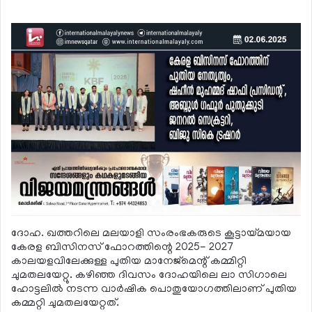
ദോഹ. ഖത്തറിലെ മലയാളി സംരംഭകരുടെ കൂട്ടായ്മയായ
കേരള ബിസിനസ് ഫോറത്തിന്റെ 2025- 2027
കാലയളവിലേക്കുള്ള പുതിയ മാനേജ്മെന്റ് കമ്മിറ്റി
ചുമതലയേറ്റു. കഴിഞ്ഞ ദിവസം ദോഹയിലെ ലാ സിഗാലെ
ഹോട്ടലില്‍ നടന്ന വാര്‍ഷിക പൊതുയോഗത്തിലാണ് പുതിയ
കമ്മറ്റി ചുമതലയേറ്റത്.