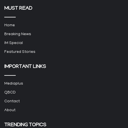
MUST READ
Home
Breaking News
IM Special
Featured Stories
IMPORTANT LINKS
Mediaplus
QBCD
Contact
About
TRENDING TOPICS