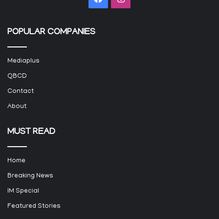
POPULAR COMPANIES
Mediaplus
QBCD
Contact
About
MUST READ
Home
Breaking News
IM Special
Featured Stories