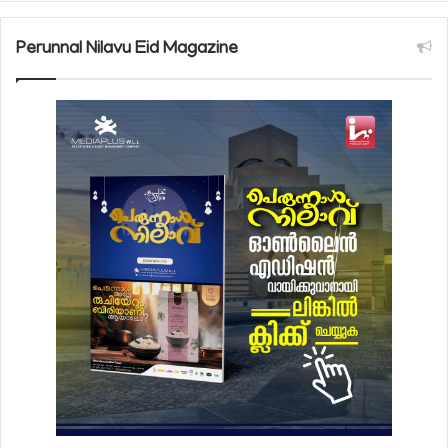
Perunnal Nilavu Eid Magazine