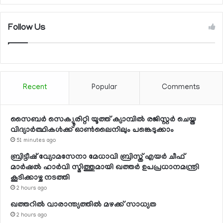
Follow Us
Recent
Popular
Comments
സൈബര്‍ സെക്യൂരിറ്റി യൂത്ത് ക്യാമ്പില്‍ രജിസ്റ്റര്‍ ചെയ്ത
വിദ്യാര്‍ത്ഥികള്‍ക്ക് ഓണ്‍ലൈനിലും പങ്കെടുക്കാം
51 minutes ago
ബ്രിട്ടീഷ് വ്യോമസേനാ മേധാവി ബ്രിസ്ത് എയര്‍ ചീഫ്
മാര്‍ഷല്‍ ഹാര്‍വി സ്മിത്തുമായി ഖത്തര്‍ ഉപപ്രധാനമന്ത്രി
കൂടിക്കാഴ്ച നടത്തി
2 hours ago
ഖത്തറില്‍ വാരാന്ത്യത്തില്‍ മഴക്ക് സാധ്യത
2 hours ago