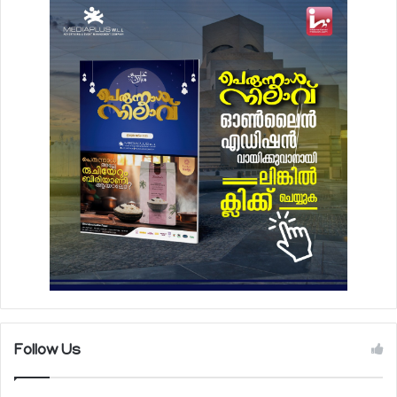
Follow Us