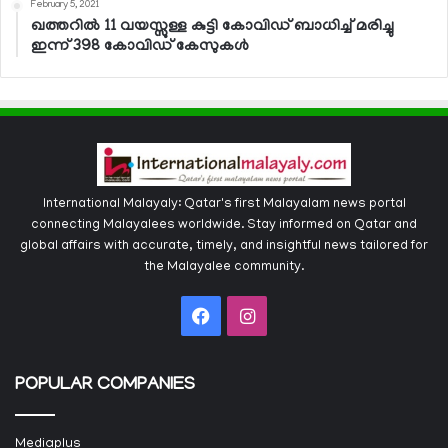
February 5, 2021
ഖത്തറില്‍ 11 വയസ്സുള്ള കുട്ടി കോവിഡ് ബാധിച്ച് മരിച്ചു
ഇന്ന് 398 കോവിഡ് കേസുകള്‍
International Malayaly: Qatar's first Malayalam news portal
connecting Malayalees worldwide. Stay informed on Qatar and
global affairs with accurate, timely, and insightful news tailored for
the Malayalee community.
Facebook
Instagram
POPULAR COMPANIES
Mediaplus