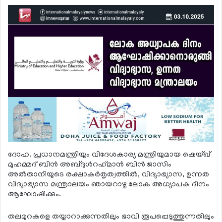
ദോഹ. പ്രധാനമന്ത്രിയും വിദേശകാര്യ മന്ത്രിയുമായ ഷെയ്ഖ്
മുഹമ്മദ് ബിന്‍ അബ്ദുള്‍റഹ്‌മാന്‍ ബിന്‍ ജാസിം
അല്‍താനിയുടെ രക്ഷാകര്‍തൃത്വത്തില്‍, വിദ്യാഭ്യാസ, ഉന്നത
വിദ്യാഭ്യാസ മന്ത്രാലയം ഞായറാഴ്ച ലോക അധ്യാപക ദിനം
ആഘോഷിക്കും.
തലമുറകളെ തയ്യാറാക്കുന്നതിലും ഭാവി രൂപപ്പെടുത്തുന്നതിലും