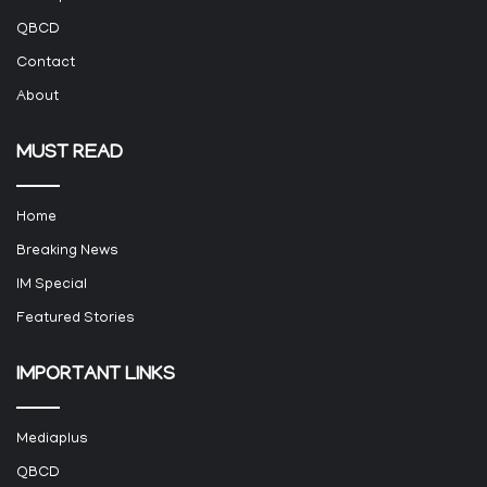
QBCD
Contact
About
MUST READ
Home
Breaking News
IM Special
Featured Stories
IMPORTANT LINKS
Mediaplus
QBCD