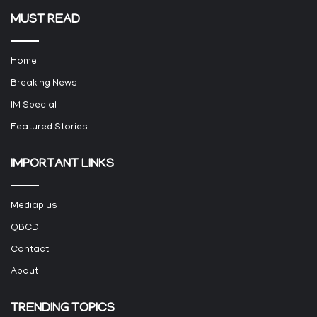
MUST READ
Home
Breaking News
IM Special
Featured Stories
IMPORTANT LINKS
Mediaplus
QBCD
Contact
About
TRENDING TOPICS