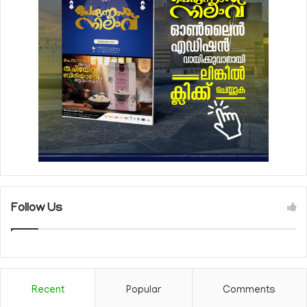
Follow Us
Recent
Popular
Comments