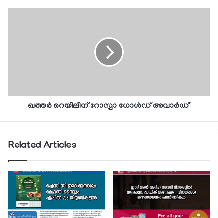
ഖത്തര്‍ റെയിലിന് റോസ്പാ ഗോള്‍ഡ് അവാര്‍ഡ്'
Related Articles