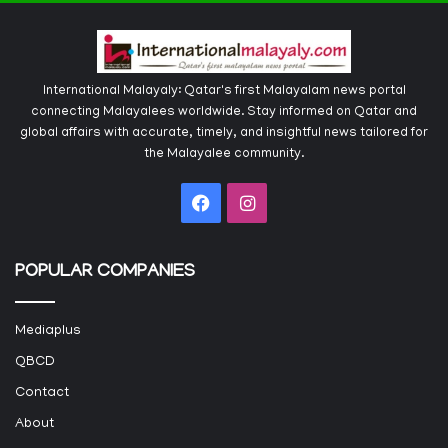
International Malayaly: Qatar's first Malayalam news portal
connecting Malayalees worldwide. Stay informed on Qatar and
global affairs with accurate, timely, and insightful news tailored for
the Malayalee community.
Facebook
Instagram
POPULAR COMPANIES
Mediaplus
QBCD
Contact
About