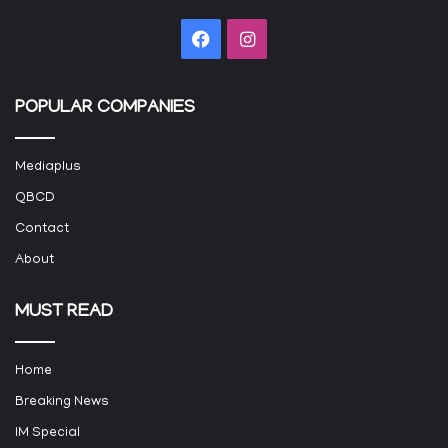
Facebook
Instagram
POPULAR COMPANIES
Mediaplus
QBCD
Contact
About
MUST READ
Home
Breaking News
IM Special