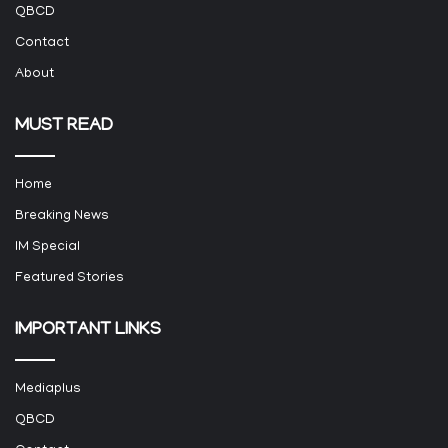
QBCD
Contact
About
MUST READ
Home
Breaking News
IM Special
Featured Stories
IMPORTANT LINKS
Mediaplus
QBCD