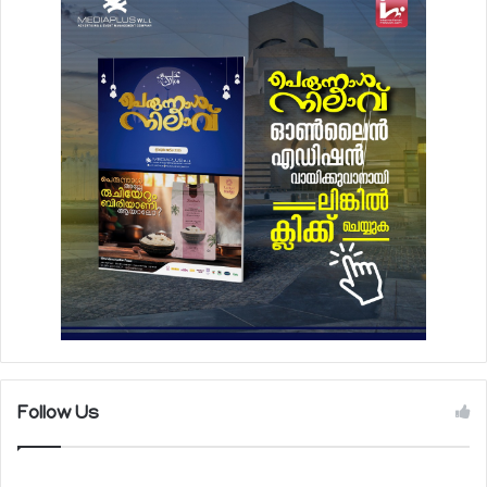
Follow Us