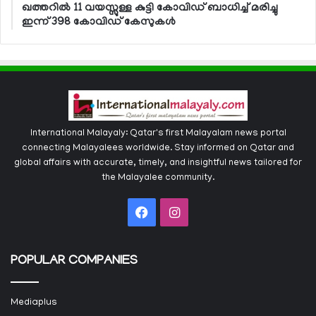
ഖത്തറില്‍ 11 വയസ്സുള്ള കുട്ടി കോവിഡ് ബാധിച്ച് മരിച്ചു
ഇന്ന് 398 കോവിഡ് കേസുകള്‍
International Malayaly: Qatar's first Malayalam news portal
connecting Malayalees worldwide. Stay informed on Qatar and
global affairs with accurate, timely, and insightful news tailored for
the Malayalee community.
Facebook
Instagram
POPULAR COMPANIES
Mediaplus