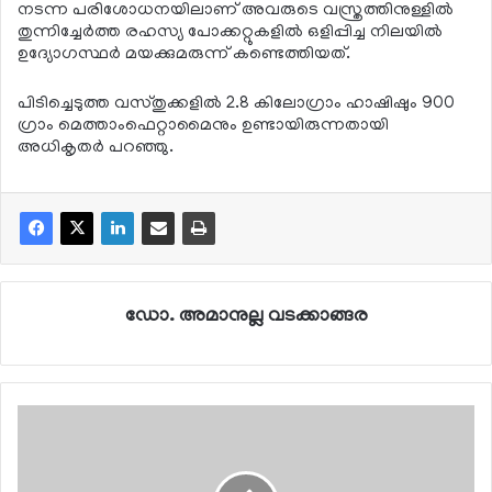
നടന്ന പരിശോധനയിലാണ് അവരുടെ വസ്ത്രത്തിനുള്ളില്‍
തുന്നിച്ചേര്‍ത്ത രഹസ്യ പോക്കറ്റുകളില്‍ ഒളിപ്പിച്ച നിലയില്‍
ഉദ്യോഗസ്ഥര്‍ മയക്കുമരുന്ന് കണ്ടെത്തിയത്.
പിടിച്ചെടുത്ത വസ്തുക്കളില്‍ 2.8 കിലോഗ്രാം ഹാഷിഷും 900
ഗ്രാം മെത്താംഫെറ്റാമൈനും ഉണ്ടായിരുന്നതായി
അധികൃതര്‍ പറഞ്ഞു.
ഡോ. അമാനുല്ല വടക്കാങ്ങര