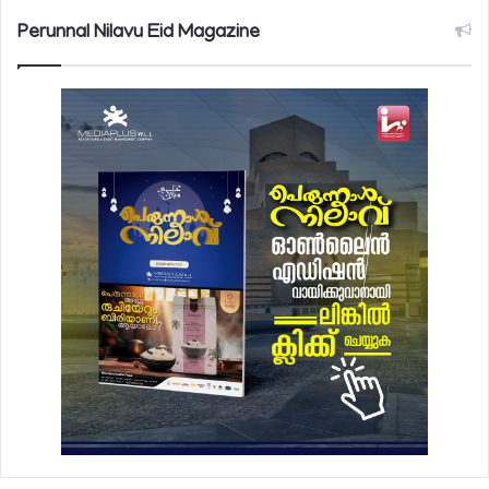
Perunnal Nilavu Eid Magazine