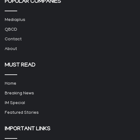
POPULAR COMPANIES
Mediaplus
QBCD
Contact
About
MUST READ
Home
Breaking News
IM Special
Featured Stories
IMPORTANT LINKS