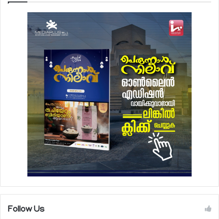
Follow Us