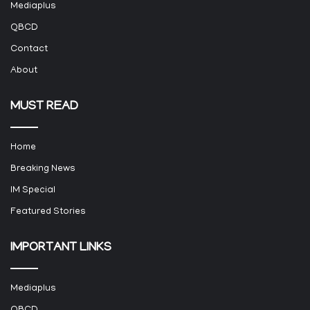
Mediaplus
QBCD
Contact
About
MUST READ
Home
Breaking News
IM Special
Featured Stories
IMPORTANT LINKS
Mediaplus