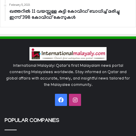
February 5, 2021
ഖത്തറില്‍ 11 വയസ്സുള്ള കുട്ടി കോവിഡ് ബാധിച്ച് മരിച്ചു
ഇന്ന് 398 കോവിഡ് കേസുകള്‍
International Malayaly: Qatar's first Malayalam news portal
connecting Malayalees worldwide. Stay informed on Qatar and
global affairs with accurate, timely, and insightful news tailored for
the Malayalee community.
Facebook
Instagram
POPULAR COMPANIES