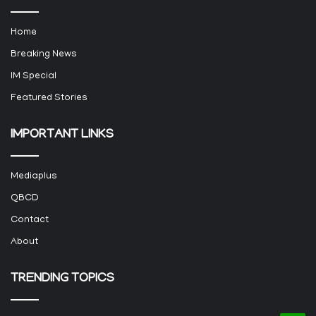
Home
Breaking News
IM Special
Featured Stories
IMPORTANT LINKS
Mediaplus
QBCD
Contact
About
TRENDING TOPICS