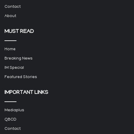
Contact
About
MUST READ
Home
Breaking News
IM Special
Featured Stories
IMPORTANT LINKS
Mediaplus
QBCD
Contact