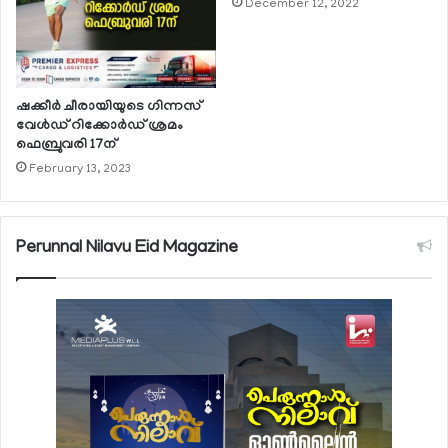
December 12, 2022
ഷക്കീര്‍ ചീരായിയുടെ ഗിന്നസ്
വേള്‍ഡ് റിക്കോര്‍ഡ് ശ്രമം
ഫെബ്രുവരി 17ന്
February 13, 2023
Perunnal Nilavu Eid Magazine