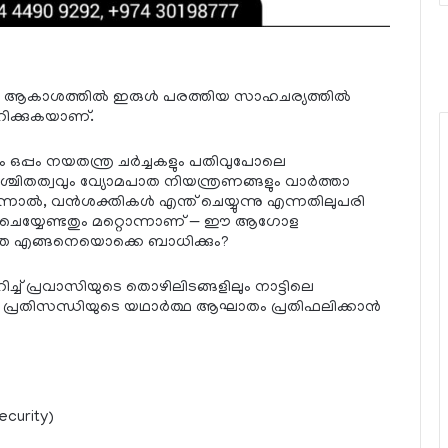
ന്റെ ആകാശത്തിൽ ഇരുൾ പരത്തിയ സാഹചര്യത്തിൽ
റിക്കുകയാണ്.
ം ഒപ്പം നയതന്ത്ര ചർച്ചകളും പതിവുപോലെ
ചിതത്വവും വ്യോമപാത നിയന്ത്രണങ്ങളും വാർത്താ
ന്നാൽ, വൻശക്തികൾ എന്ത് ചെയ്യുന്നു എന്നതിലുപരി
 ചെയ്യേണ്ടതും മറ്റൊന്നാണ് — ഈ ആഗോള
തെ എങ്ങനെയൊക്കെ ബാധിക്കും?
ച്ച് പ്രവാസിയുടെ തൊഴിലിടങ്ങളിലും നാട്ടിലെ
പ്രതിസന്ധിയുടെ യഥാർത്ഥ ആഘാതം പ്രതിഫലിക്കാൻ
curity)