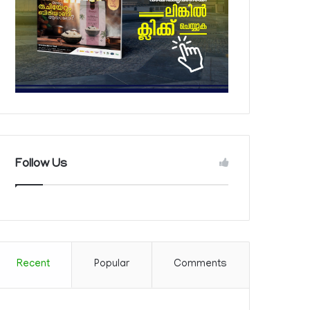
Follow Us
Recent
Popular
Comments