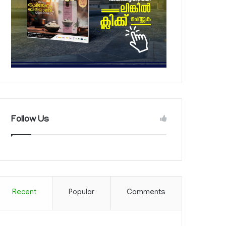
Follow Us
Recent
Popular
Comments