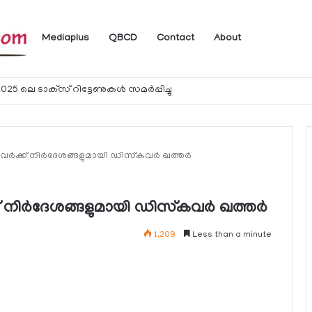
Mediaplus
QBCD
Contact
About
ം
നവര്‍ക്ക് നിര്‍ദേശങ്ങളുമായി ഡിസ്‌കവര്‍ ഖത്തര്‍
ക് നിര്‍ദേശങ്ങളുമായി ഡിസ്‌കവര്‍ ഖത്തര്‍
1,209
Less than a minute