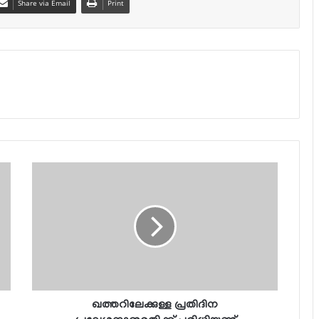
Share via Email
Print
ഖത്തറിലേക്കുള്ള പ്രതിദിന