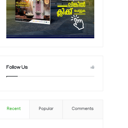
Follow Us
Recent
Popular
Comments