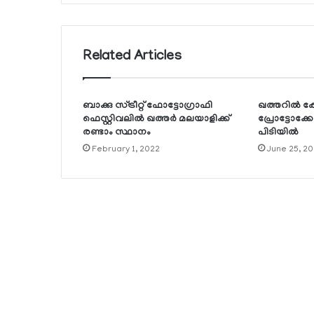
Related Articles
ബാക്കു സ്ട്രീറ്റ് ഫോട്ടോഗ്രാഫി
ഖത്തറില്‍ 
ഫെസ്റ്റിവലില്‍ ഖത്തര്‍ മലയാളിക്ക്
പ്രോട്ടോക്ക
രണ്ടാം സ്ഥാനം
പിടിയില്‍
February 1, 2022
June 25, 20