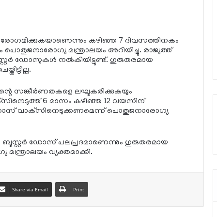
്‍ പുരോഗമിക്കുകയാണെന്നും കഴിഞ്ഞ 7 ദിവസത്തിനകം
 പൊതുജനാരോഗ്യ മന്ത്രാലയം അറിയിച്ചു. രാജ്യത്ത്
്‍ ഡോസുകള്‍ നല്‍കിയിട്ടുണ്ട്. ഗുരുതരമായ
തിട്ടില്ല.
ിന്റെ സങ്കീര്‍ണതകളെ ലഘൂകരിക്കുകയും
്‌സിനെടുത്ത് 6 മാസം കഴിഞ്ഞ 12 വയസിന്
്‍ ഡോസ് വാക്‌സിനെടുക്കണമെന്ന് പൊതുജനാരോഗ്യ
 ബൂസ്റ്റര്‍ ഡോസ് പലപ്രദമാണെന്നും ഗുരുതരമായ
 മന്ത്രാലയം വ്യക്തമാക്കി.
Share via Email
Print