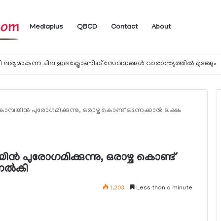
Mediaplus
QBCD
Contact
About
 ലഭ്യമാകുന്ന ചില ഇലക്ട്രോണിക് സേവനങ്ങള്‍ വാരാന്ത്യത്തില്‍ മുടങ്ങും
കാമ്പയിന്‍ പുരോഗമിക്കുന്നു, ഒരാഴ്ച കൊണ്ട് ഒന്നേക്കാല്‍ ലക്ഷം
ിന്‍ പുരോഗമിക്കുന്നു, ഒരാഴ്ച കൊണ്ട്
നല്‍കി
1,203
Less than a minute