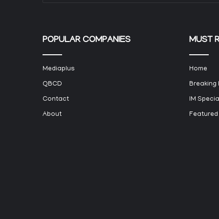
POPULAR COMPANIES
MUST 
Mediaplus
Home
QBCD
Breaking
Contact
IM Specia
About
Featured