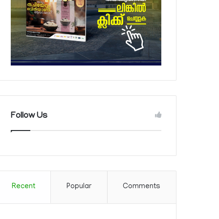
Follow Us
Recent
Popular
Comments