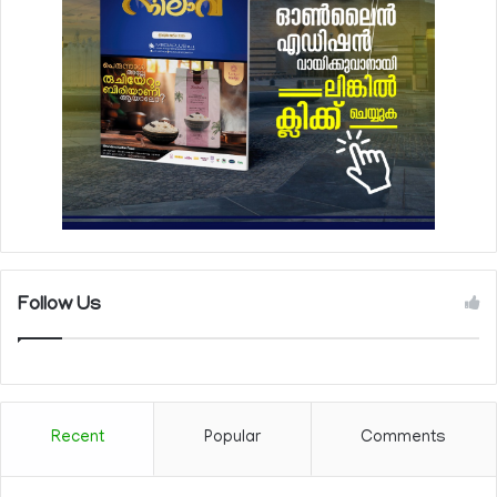
Follow Us
Recent
Popular
Comments