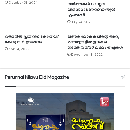
October 31, 2024
വാര്‍ത്തകള്‍ വാസ്തവ
വിരുദ്ധമാണെന്ന് ഇന്ത്യന്‍
എംബസി
July 24, 2021
ഖത്തറില്‍ പ്രതിദിന കോവിഡ്
ഖത്തര്‍ ലോകകപ്പിന്റെ ആദ്യ
കേസുകള്‍ ഉയരുന്നു
രണ്ടാഴ്ചകളില്‍ ഊബര്‍
നടത്തിയത് 20 ലക്ഷം ട്രിപ്പുകള്‍
April 4, 2022
December 8, 2022
Perunnal Nilavu Eid Magazine