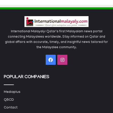
International Malayaly: Qatar's first Malayalam news portal
connecting Malayalees worldwide. Stay informed on Qatar and
global affairs with accurate, timely, and insightful news tailored for
the Malayalee community.
Facebook
Instagram
POPULAR COMPANIES
Mediaplus
QBCD
Contact