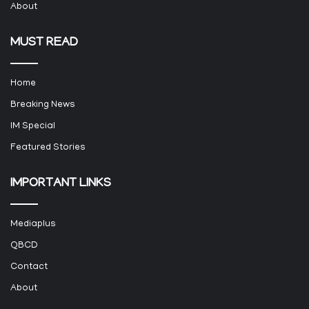
About
MUST READ
Home
Breaking News
IM Special
Featured Stories
IMPORTANT LINKS
Mediaplus
QBCD
Contact
About