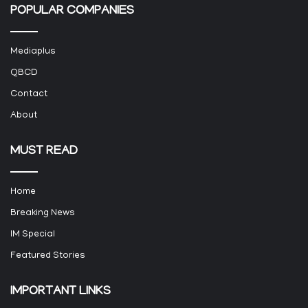
POPULAR COMPANIES
Mediaplus
QBCD
Contact
About
MUST READ
Home
Breaking News
IM Special
Featured Stories
IMPORTANT LINKS