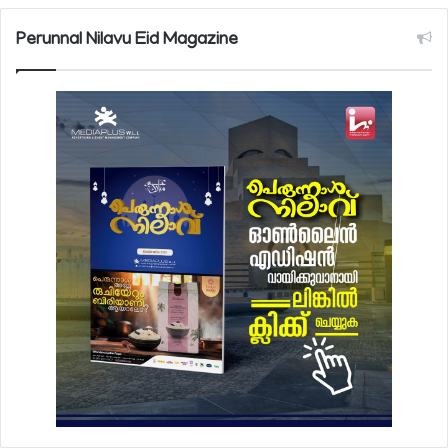
Perunnal Nilavu Eid Magazine