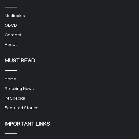
Mediaplus
QBCD
Contact
About
MUST READ
Home
Breaking News
IM Special
Featured Stories
IMPORTANT LINKS