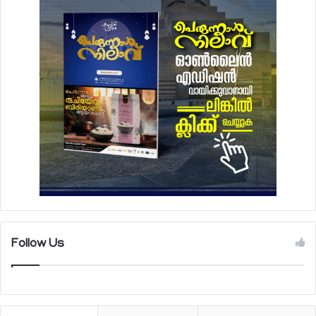
Follow Us