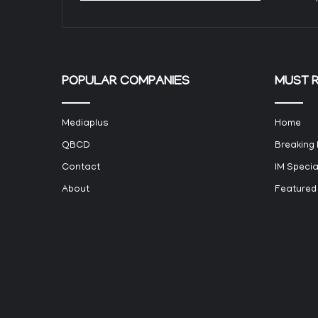
POPULAR COMPANIES
MUST 
Mediaplus
Home
QBCD
Breaking
Contact
IM Specia
About
Featured