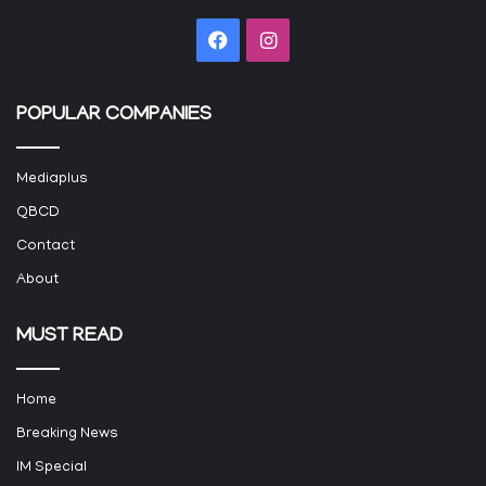
Facebook
Instagram
POPULAR COMPANIES
Mediaplus
QBCD
Contact
About
MUST READ
Home
Breaking News
IM Special